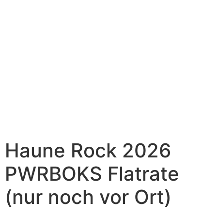
Haune Rock 2026
PWRBOKS Flatrate
(nur noch vor Ort)