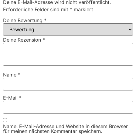
Deine E-Mail-Adresse wird nicht veröffentlicht.
Erforderliche Felder sind mit
*
markiert
Deine Bewertung
*
Deine Rezension
*
Name
*
E-Mail
*
Name, E-Mail-Adresse und Website in diesem Browser
für meinen nächsten Kommentar speichern.