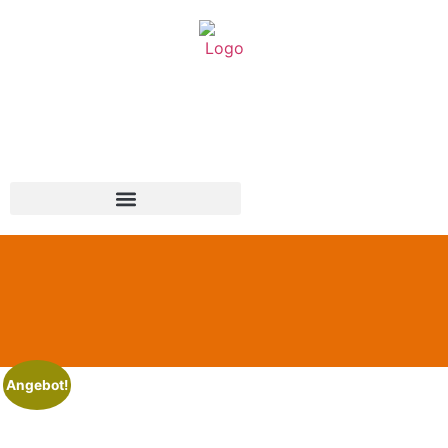
Angebot!