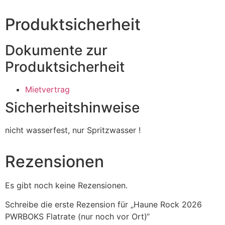
Produktsicherheit
Dokumente zur
Produktsicherheit
Mietvertrag
Sicherheitshinweise
nicht wasserfest, nur Spritzwasser !
Rezensionen
Es gibt noch keine Rezensionen.
Schreibe die erste Rezension für „Haune Rock 2026
PWRBOKS Flatrate (nur noch vor Ort)“