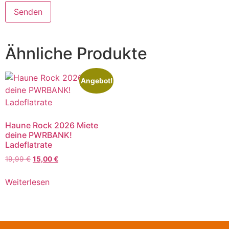
Ähnliche Produkte
Angebot!
Haune Rock 2026 Miete
deine PWRBANK!
Ladeflatrate
19,99
€
15,00
€
Weiterlesen